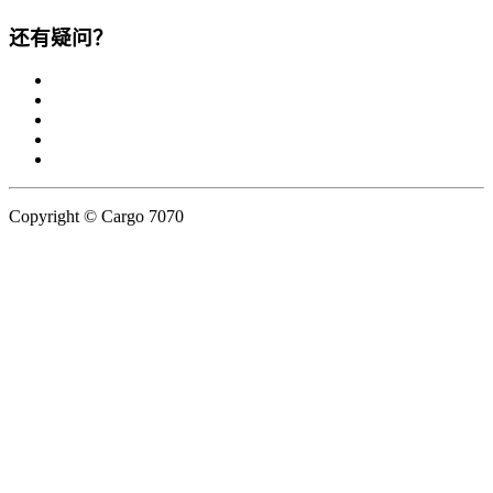
还有疑问？
Copyright © Cargo 7070
Privacy Policy